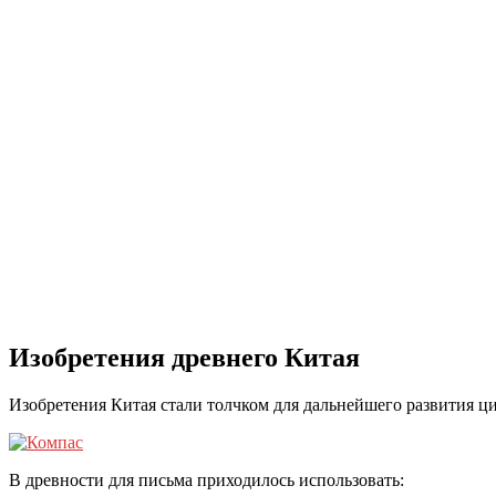
Изобретения древнего Китая
Изобретения Китая стали толчком для дальнейшего развития ци
В древности для письма приходилось использовать: