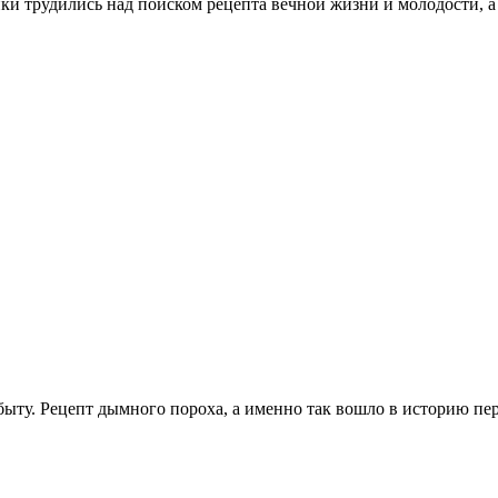
и трудились над поиском рецепта вечной жизни и молодости, а
быту. Рецепт дымного пороха, а именно так вошло в историю пер