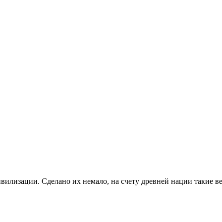
вилизации. Сделано их немало, на счету древней нации такие ве