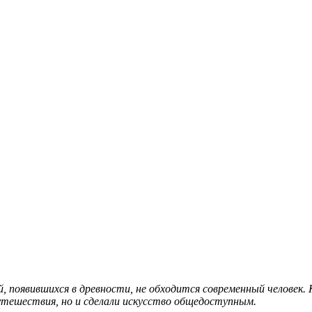
й, появившихся в древности, не обходится современный человек.
утешествия, но и сделали искусство общедоступным.