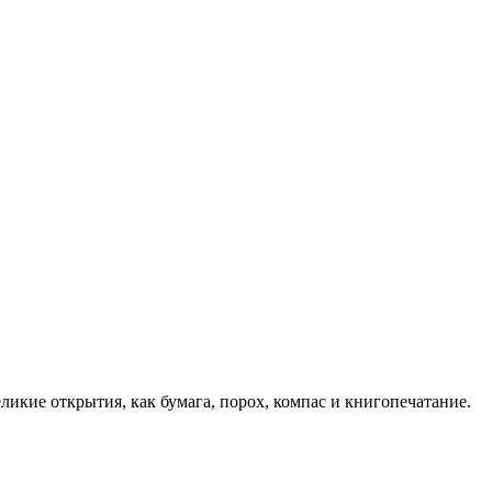
ликие открытия, как бумага, порох, компас и книгопечатание.