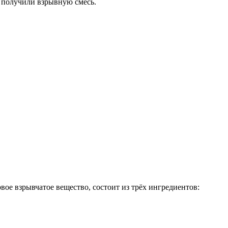
 получили взрывную смесь.
вое взрывчатое вещество, состоит из трёх ингредиентов: