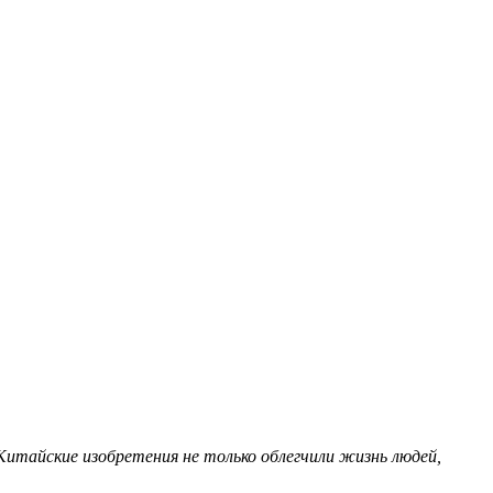
 Китайские изобретения не только облегчили жизнь людей,