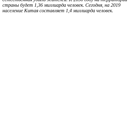
страны будет 1,36 миллиарда человек. Сегодня, на 2019
население Китая составляет 1,4 миллиарда человек.