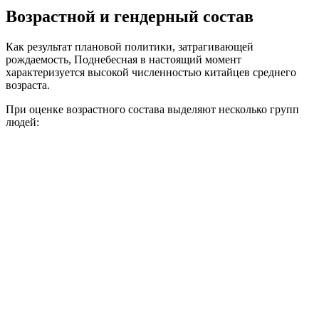
Возрастной и гендерный состав
Как результат плановой политики, затрагивающей
рождаемость, Поднебесная в настоящий момент
характеризуется высокой численностью китайцев среднего
возраста.
При оценке возрастного состава выделяют несколько групп
людей: