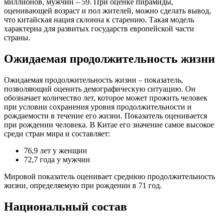
миллионов, мужчин – 59. При оценке пирамиды,
оценивающей возраст и пол жителей, можно сделать вывод,
что китайская нация склонна к старению. Такая модель
характерна для развитых государств европейской части
страны.
Ожидаемая продолжительность жизни
Ожидаемая продолжительность жизни – показатель,
позволяющий оценить демографическую ситуацию. Он
обозначает количество лет, которое может прожить человек
при условии сохранения уровня продолжительности и
рождаемости в течение его жизни. Показатель оценивается
при рождении человека. В Китае его значение самое высокое
среди стран мира и составляет:
76,9 лет у женщин
72,7 года у мужчин
Мировой показатель оценивает среднюю продолжительность
жизни, определяемую при рождении в 71 год.
Национальный состав