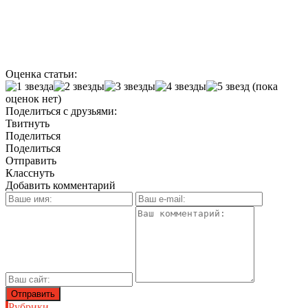
Оценка статьи:
(пока
оценок нет)
Поделиться с друзьями:
Твитнуть
Поделиться
Поделиться
Отправить
Класснуть
Добавить комментарий
Рубрики