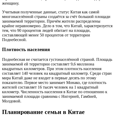
женщину.
Учитывая полученные данные, статус Китая как самой
многонаселённой страны создаётся за счёт большой площади
занимаемой территории. Причём жители распределены
крайне неравномерно. Дело в том, что Китай, характеризуется
тем, что 90 процентов людей обитает на площади,
составляющей менее 50 процентов от территории
Поднебесной.
Плотность населения
Поднебесная не считается густонаселённой страной. Площадь
занимаемой ей территории составляет 9,6 миллиона
квадратных километров. При этом плотность населения
составляет 140 человек на квадратный километр. Среди стран
мира Китай даже не входит в первые десять по этому
показателю. Первое место занимает Монако, где плотность
жителей составляет 16 тысяч человек на 1 квадратный
километр. Численность населения в Китае по отношению к
занимаемой площади сравнима с Нигерией, Гамбией,
Молдовой.
Планирование семьи в Китае