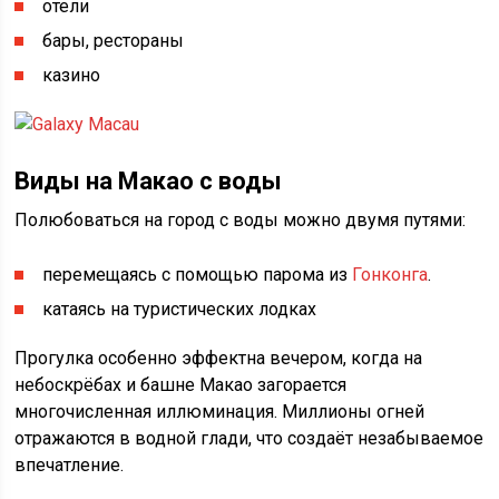
отели
бары, рестораны
казино
Виды на Макао с воды
Полюбоваться на город с воды можно двумя путями:
перемещаясь с помощью парома из
Гонконга
.
катаясь на туристических лодках
Прогулка особенно эффектна вечером, когда на
небоскрёбах и башне Макао загорается
многочисленная иллюминация. Миллионы огней
отражаются в водной глади, что создаёт незабываемое
впечатление.