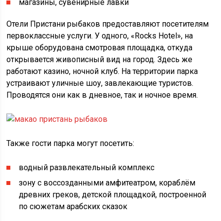
магазины, сувенирные лавки
Отели Пристани рыбаков предоставляют посетителям
первоклассные услуги. У одного, «Rocks Hotel», на
крыше оборудована смотровая площадка, откуда
открывается живописный вид на город. Здесь же
работают казино, ночной клуб. На территории парка
устраивают уличные шоу, завлекающие туристов.
Проводятся они как в дневное, так и ночное время.
Также гости парка могут посетить:
водный развлекательный комплекс
зону с воссозданными амфитеатром, кораблём
древних греков, детской площадкой, построенной
по сюжетам арабских сказок