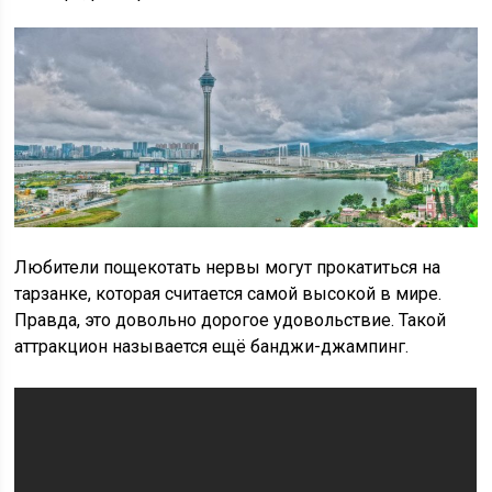
Любители пощекотать нервы могут прокатиться на
тарзанке, которая считается самой высокой в мире.
Правда, это довольно дорогое удовольствие. Такой
аттракцион называется ещё банджи-джампинг.