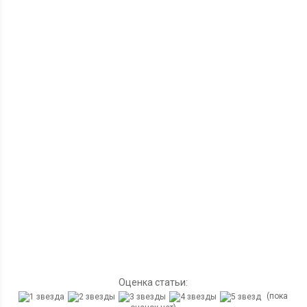
Оценка статьи:
(пока