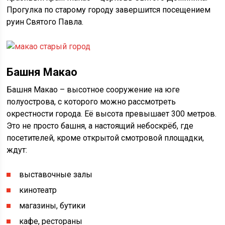
Прогулка по старому городу завершится посещением
руин Святого Павла.
Башня Макао
Башня Макао – высотное сооружение на юге
полуострова, с которого можно рассмотреть
окрестности города. Её высота превышает 300 метров.
Это не просто башня, а настоящий небоскрёб, где
посетителей, кроме открытой смотровой площадки,
ждут:
выставочные залы
кинотеатр
магазины, бутики
кафе, рестораны