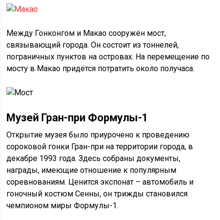
Между Гонконгом и Макао сооружён мост,
связывающий города. Он состоит из тоннелей,
пограничных пунктов на островах. На перемещение по
мосту в Макао придётся потратить около получаса.
Музей Гран-при Формулы-1
Открытие музея было приурочено к проведению
сороковой гонки Гран-при на территории города, в
декабре 1993 года. Здесь собраны документы,
награды, имеющие отношение к популярным
соревнованиям. Ценится экспонат – автомобиль и
гоночный костюм Сенны, он трижды становился
чемпионом миры Формулы-1.