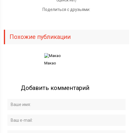
оценок нет)
Поделиться с друзьями:
Похожие публикации
Макао
Добавить комментарий