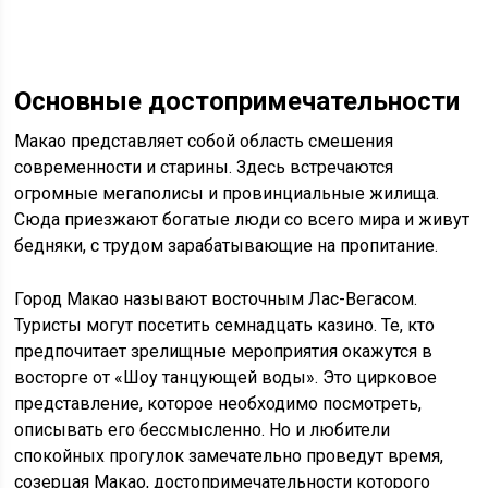
Основные достопримечательности
Макао представляет собой область смешения
современности и старины. Здесь встречаются
огромные мегаполисы и провинциальные жилища.
Сюда приезжают богатые люди со всего мира и живут
бедняки, с трудом зарабатывающие на пропитание.
Город Макао называют восточным Лас-Вегасом.
Туристы могут посетить семнадцать казино. Те, кто
предпочитает зрелищные мероприятия окажутся в
восторге от «Шоу танцующей воды». Это цирковое
представление, которое необходимо посмотреть,
описывать его бессмысленно. Но и любители
спокойных прогулок замечательно проведут время,
созерцая Макао, достопримечательности которого