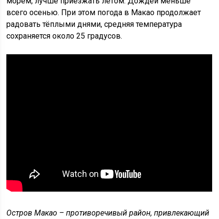
морем, лучше приезжать летом. Дождей меньше
всего осенью. При этом погода в Макао продолжает
радовать тёплыми днями, средняя температура
сохраняется около 25 градусов.
Остров Макао – противоречивый район, привлекающий