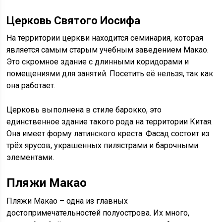
Церковь Святого Иосифа
На территории церкви находится семинария, которая
является самым старым учебным заведением Макао.
Это скромное здание с длинными коридорами и
помещениями для занятий. Посетить её нельзя, так как
она работает.
Церковь выполнена в стиле барокко, это
единственное здание такого рода на территории Китая.
Она имеет форму латинского креста. Фасад состоит из
трёх ярусов, украшенных пилястрами и барочными
элементами.
Пляжи Макао
Пляжи Макао – одна из главных
достопримечательностей полуострова. Их много,