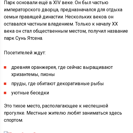
Парк основали ещё в XIV веке. Он был частью
императорского дворца, предназначался для отдыха
семьи правящей династии. Нескольких веков он
оставался частным владением. Только к началу XX
века он стал общественным местом, получил название
парк Сунь Ятсена.
Посетителей ждут:
древняя оранжерея, где сейчас выращивают
хризантемы, пионы
пруды, где обитают декоративные рыбы
уютные беседки
Это тихое место, располагающее к неспешной
прогулке. Местные жителю любят заниматься здесь
спортом.