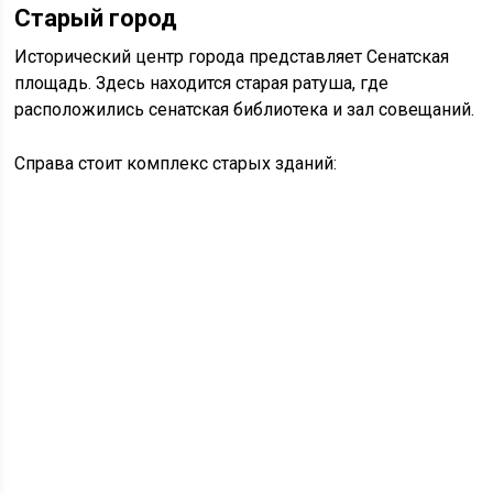
Старый город
Исторический центр города представляет Сенатская
площадь. Здесь находится старая ратуша, где
расположились сенатская библиотека и зал совещаний.
Справа стоит комплекс старых зданий: