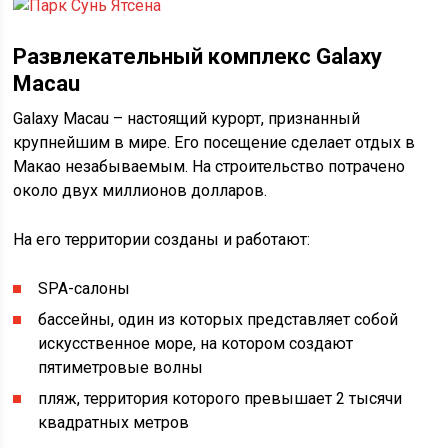
Развлекательный комплекс Galaxy
Macau
Galaxy Macau – настоящий курорт, признанный
крупнейшим в мире. Его посещение сделает отдых в
Макао незабываемым. На строительство потрачено
около двух миллионов долларов.
На его территории созданы и работают:
SPA-салоны
бассейны, один из которых представляет собой
искусственное море, на котором создают
пятиметровые волны
пляж, территория которого превышает 2 тысячи
квадратных метров