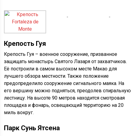
Крепость Гуя
Крепость Гуя – военное сооружение, призванное
защищать монастырь Святого Лазаря от захватчиков.
Её построили в самом высоком месте Макао для
лучшего обзора местности. Также положение
предопределило сооружение сигнального маяка. На
его вершину можно подняться, преодолев спиральную
лестницу. На высоте 90 метров находится смотровая
площадка и фонарь, освещающий территорию на 20
миль вокруг.
Парк Сунь Ятсена