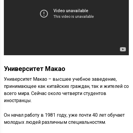
Университет Макао
Университет Макао – высшее учебное заведение,
принимающее как китайских граждан, так и жителей со
всего мира. Сейчас около четверти студентов
иностранцы.
Он начал работу в 1981 году, уже почти 40 лет обучает
молодых людей различным специальностям.