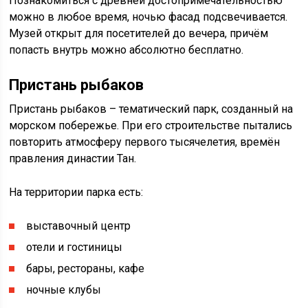
Познакомиться с древней достопримечательностью
можно в любое время, ночью фасад подсвечивается.
Музей открыт для посетителей до вечера, причём
попасть внутрь можно абсолютно бесплатно.
Пристань рыбаков
Пристань рыбаков – тематический парк, созданный на
морском побережье. При его строительстве пытались
повторить атмосферу первого тысячелетия, времён
правления династии Тан.
На территории парка есть:
выставочный центр
отели и гостиницы
бары, рестораны, кафе
ночные клубы