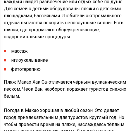
каждый найдёт развлечение или отдых себе по душе.
Для семей с детьми оборудованы пляжи с детскими
площадками, бассейнами. Любители экстремального
отдыха пытаются покорить непослушные волны. Есть
пляжи, где предлагают общеукрепляющие,
оздоровительные процедуры:
массаж
иглоукалывание
фитотерапию
Пляж Макао Хак Са-отличается чёрным вулканическим
песком, Чеок Ван, наоборот, поражает туристов снежно
белым.
Погода в Макао хорошая в любой сезон. Это делает
город привлекательным для туристов круглый год. Но
чтобы провести время на пляже, наслаждаясь тёплым