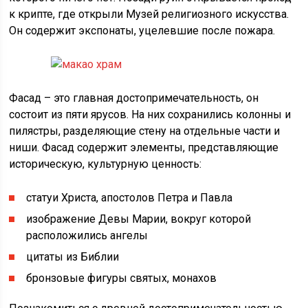
к крипте, где открыли Музей религиозного искусства.
Он содержит экспонаты, уцелевшие после пожара.
Фасад – это главная достопримечательность, он
состоит из пяти ярусов. На них сохранились колонны и
пилястры, разделяющие стену на отдельные части и
ниши. Фасад содержит элементы, представляющие
историческую, культурную ценность:
статуи Христа, апостолов Петра и Павла
изображение Девы Марии, вокруг которой
расположились ангелы
цитаты из Библии
бронзовые фигуры святых, монахов