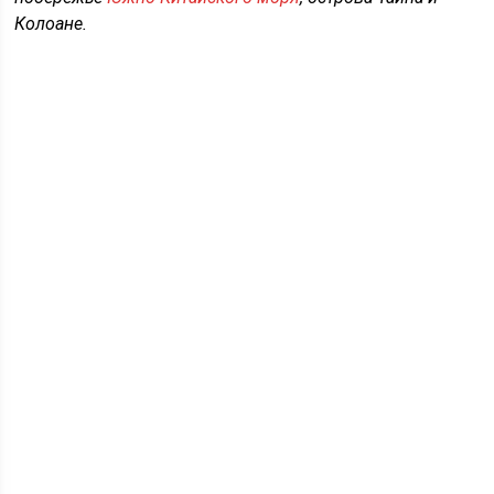
Колоане.