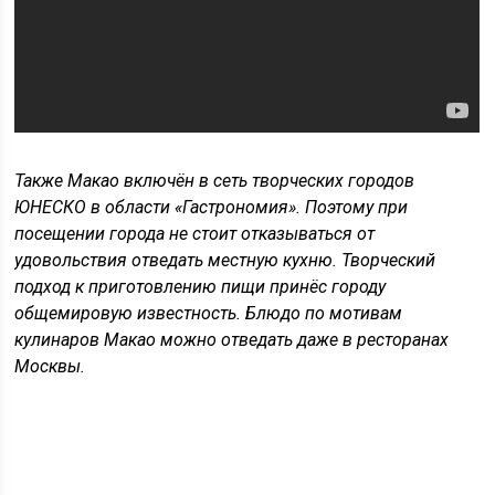
Также Макао включён в сеть творческих городов
ЮНЕСКО в области «Гастрономия». Поэтому при
посещении города не стоит отказываться от
удовольствия отведать местную кухню. Творческий
подход к приготовлению пищи принёс городу
общемировую известность. Блюдо по мотивам
кулинаров Макао можно отведать даже в ресторанах
Москвы.