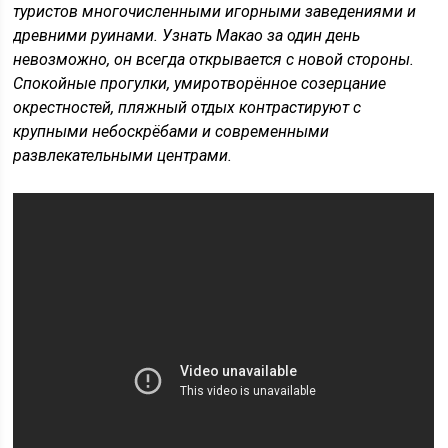
туристов многочисленными игорными заведениями и
древними руинами. Узнать Макао за один день
невозможно, он всегда открывается с новой стороны.
Спокойные прогулки, умиротворённое созерцание
окрестностей, пляжный отдых контрастируют с
крупными небоскрёбами и современными
развлекательными центрами.