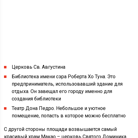
Церковь Св. Августина
Библиотека имени сэра Роберта Хо Туна. Это
предприниматель, использовавший здание для
отдыха. Он завещал его городу именно для
создания библиотеки
Театр Дона Педро. Небольшое и уютное
помещение, попасть в которое можно бесплатно
С другой стороны площади возвышается самый
красивый храм Макао – церковь Святого Доминика.