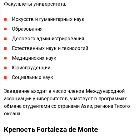
Факультеты университета:
Искусств и гуманитарных наук
Образования
Делового администрирования
Естественных наук и технологий
Медицинских наук
Юриспруденции
Социальных наук
Заведение входит в число членов Международной
ассоциации университетов, участвует в программах
обмена студентами со странами Азии, региона Тихого
океана.
Крепость Fortaleza de Monte