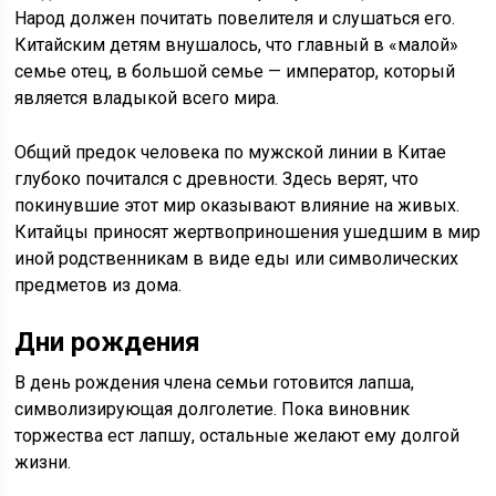
Народ должен почитать повелителя и слушаться его.
Китайским детям внушалось, что главный в «малой»
семье отец, в большой семье — император, который
является владыкой всего мира.
Общий предок человека по мужской линии в Китае
глубоко почитался с древности. Здесь верят, что
покинувшие этот мир оказывают влияние на живых.
Китайцы приносят жертвоприношения ушедшим в мир
иной родственникам в виде еды или символических
предметов из дома.
Дни рождения
В день рождения члена семьи готовится лапша,
символизирующая долголетие. Пока виновник
торжества ест лапшу, остальные желают ему долгой
жизни.