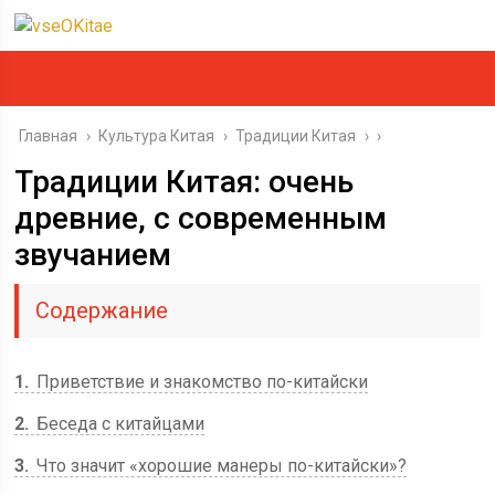
Главная
›
Культура Китая
›
Традиции Китая
›
Традиции Китая: очень
древние, с современным
звучанием
Содержание
1
Приветствие и знакомство по-китайски
2
Беседа с китайцами
3
Что значит «хорошие манеры по-китайски»?