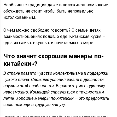
Необычные традиции даже в положительном ключе
обсуждать не стоит, чтобы быть неправильно
истолкованным.
О чём можно свободно говорить? О семье, детях,
взаимоотношениях полов, о еде. Китайская кухня —
одна из самых вкусных и почитаемых в мире.
Что значит «хорошие манеры по-
китайски»?
В стране развито чувство коллективизма и поддержки
чужого плеча. Сложные условия жизни в древности
научили этой особенности. Взрастить рис в одиночку
невозможно. Командой справляться с трудностями
легче. Хорошие манеры по-китайски — это предложить
свою помощь в трудную минуту.