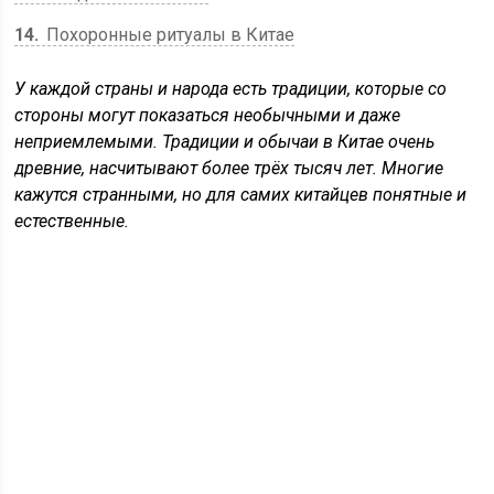
14
Похоронные ритуалы в Китае
У каждой страны и народа есть традиции, которые со
стороны могут показаться необычными и даже
неприемлемыми. Традиции и обычаи в Китае очень
древние, насчитывают более трёх тысяч лет. Многие
кажутся странными, но для самих китайцев понятные и
естественные.