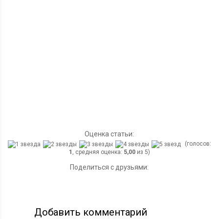
Оценка статьи:
(голосов:
1
, средняя оценка:
5,00
из 5)
Поделиться с друзьями:
Добавить комментарий