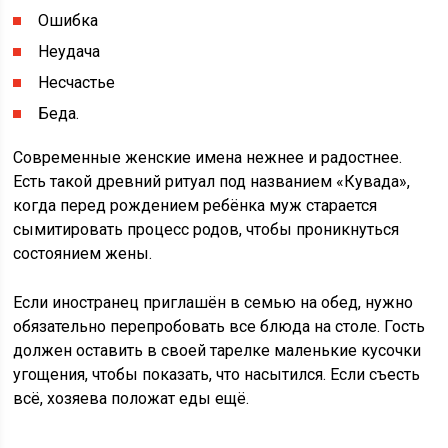
Ошибка
Неудача
Несчастье
Беда.
Современные женские имена нежнее и радостнее.
Есть такой древний ритуал под названием «Кувада»,
когда перед рождением ребёнка муж старается
сымитировать процесс родов, чтобы проникнуться
состоянием жены.
Если иностранец приглашён в семью на обед, нужно
обязательно перепробовать все блюда на столе. Гость
должен оставить в своей тарелке маленькие кусочки
угощения, чтобы показать, что насытился. Если съесть
всё, хозяева положат еды ещё.