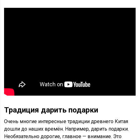
Традиция дарить подарки
Очень многие интересные традиции древнего Китая
дошли до наших времён. Например, дарить подарки.
Необязательно дорогие, главное — внимание. Это