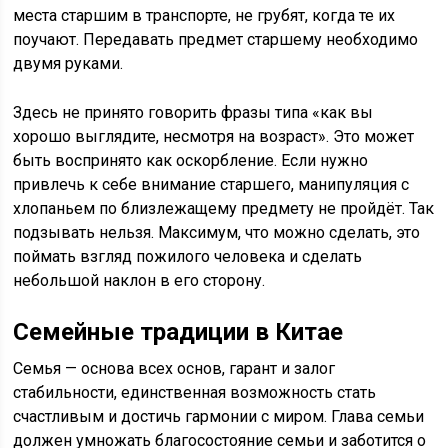
места старшим в транспорте, не грубят, когда те их
поучают. Передавать предмет старшему необходимо
двумя руками.
Здесь не принято говорить фразы типа «как вы
хорошо выглядите, несмотря на возраст». Это может
быть воспринято как оскорбление. Если нужно
привлечь к себе внимание старшего, манипуляция с
хлопаньем по близлежащему предмету не пройдёт. Так
подзывать нельзя. Максимум, что можно сделать, это
поймать взгляд пожилого человека и сделать
небольшой наклон в его сторону.
Семейные традиции в Китае
Семья — основа всех основ, гарант и залог
стабильности, единственная возможность стать
счастливым и достичь гармонии с миром. Глава семьи
должен умножать благосостояние семьи и заботится о