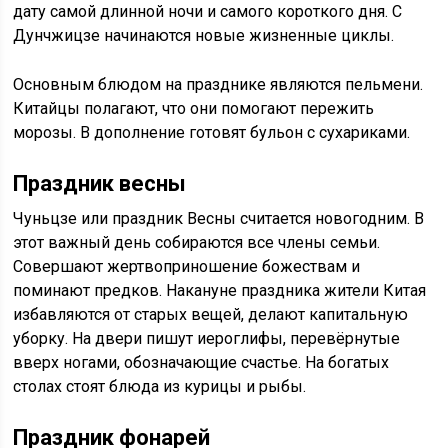
дату самой длинной ночи и самого короткого дня. С
Дунчжицзе начинаются новые жизненные циклы.
Основным блюдом на празднике являются пельмени.
Китайцы полагают, что они помогают пережить
морозы. В дополнение готовят бульон с сухариками.
Праздник весны
Чуньцзе или праздник Весны считается новогодним. В
этот важный день собираются все члены семьи.
Совершают жертвоприношение божествам и
поминают предков. Накануне праздника жители Китая
избавляются от старых вещей, делают капитальную
уборку. На двери пишут иероглифы, перевёрнутые
вверх ногами, обозначающие счастье. На богатых
столах стоят блюда из курицы и рыбы.
Праздник фонарей