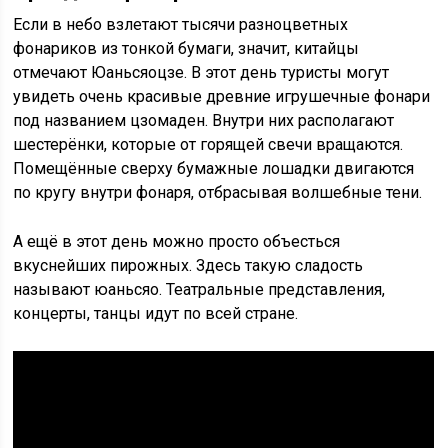
Если в небо взлетают тысячи разноцветных
фонариков из тонкой бумаги, значит, китайцы
отмечают Юаньсяоцзе. В этот день туристы могут
увидеть очень красивые древние игрушечные фонари
под названием цзомаден. Внутри них располагают
шестерёнки, которые от горящей свечи вращаются.
Помещённые сверху бумажные лошадки двигаются
по кругу внутри фонаря, отбрасывая волшебные тени.
А ещё в этот день можно просто объесться
вкуснейших пирожных. Здесь такую сладость
называют юаньсяо. Театральные представления,
концерты, танцы идут по всей стране.