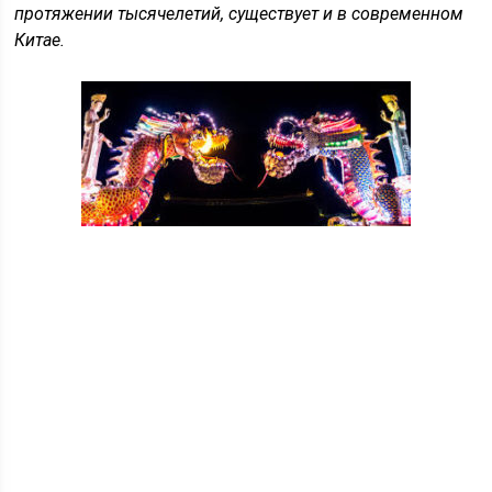
протяжении тысячелетий, существует и в современном
Китае.