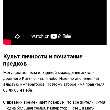
Культ личности и почитание
предков
Могущественным владыкой мироздания жители
древнего Китая считали небо. Именно оно наделяет
властью императоров. Поэтому второе имя правителя
было Сын Неба.
С древних времён идёт поверье, что все жители Китая
— одна большая семья. Император — отец и мать.