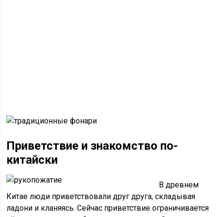
Приветствие и знакомство по-
китайски
В древнем
Китае люди приветствовали друг друга, складывая
ладони и кланяясь. Сейчас приветствие ограничивается