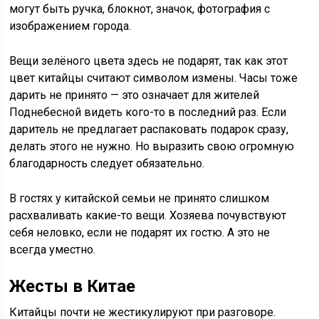
могут быть ручка, блокнот, значок, фотография с
изображением города.
Вещи зелёного цвета здесь не подарят, так как этот
цвет китайцы считают символом измены. Часы тоже
дарить не принято — это означает для жителей
Поднебесной видеть кого-то в последний раз. Если
даритель не предлагает распаковать подарок сразу,
делать этого не нужно. Но выразить свою огромную
благодарность следует обязательно.
В гостях у китайской семьи не принято слишком
расхваливать какие-то вещи. Хозяева почувствуют
себя неловко, если не подарят их гостю. А это не
всегда уместно.
Жесты в Китае
Китайцы почти не жестикулируют при разговоре.