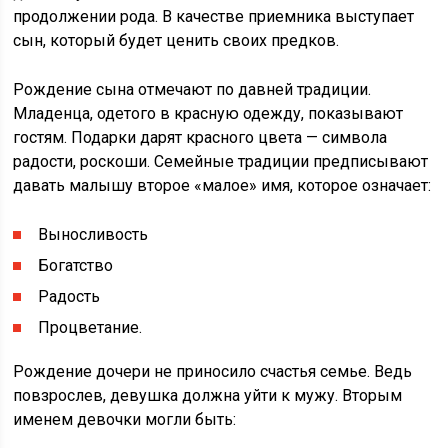
продолжении рода. В качестве приемника выступает
сын, который будет ценить своих предков.
Рождение сына отмечают по давней традиции.
Младенца, одетого в красную одежду, показывают
гостям. Подарки дарят красного цвета — символа
радости, роскоши. Семейные традиции предписывают
давать малышу второе «малое» имя, которое означает:
Выносливость
Богатство
Радость
Процветание.
Рождение дочери не приносило счастья семье. Ведь
повзрослев, девушка должна уйти к мужу. Вторым
именем девочки могли быть: