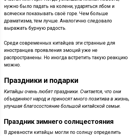
нужно было падать на колени, ударяться лбом и
всячески показывать своё горе. Чем больше
драматизма, тем лучше. Аналогично следовало
выражать бурную радость.
Среди современных китайцев эти странные для
иностранцев проявления эмоций уже не
распространены. Но иногда встретить такую реакцию
можно.
Праздники и подарки
Китайцы очень любят праздники. Считается, что они
объединяют народ и приносят много позитива в жизнь,
улучшая благосостояние большой китайской семьи.
Праздник зимнего солнцестояния
В древности китайцы могли по солнцу определить