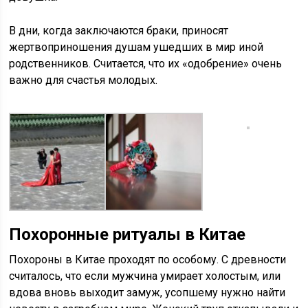
В дни, когда заключаются браки, приносят
жертвоприношения душам ушедших в мир иной
родственников. Считается, что их «одобрение» очень
важно для счастья молодых.
Похоронные ритуалы в Китае
Похороны в Китае проходят по особому. С древности
считалось, что если мужчина умирает холостым, или
вдова вновь выходит замуж, усопшему нужно найти